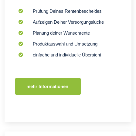
Prüfung Deines Rentenbescheides
Aufzeigen Deiner Versorgungslücke
Planung deiner Wunschrente
Produktauswahl und Umsetzung
einfache und individuelle Übersicht
mehr Informationen 