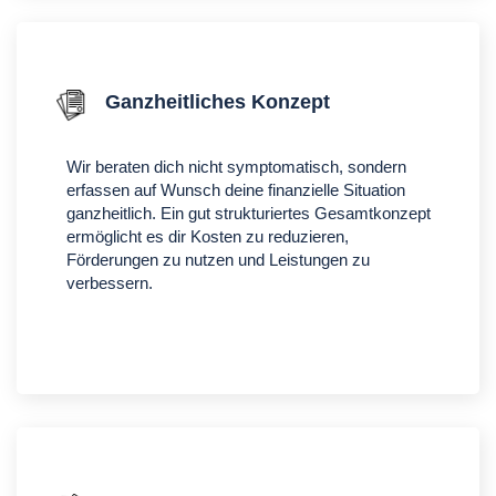
Ganzheitliches Konzept
Wir beraten dich nicht symptomatisch, sondern
erfassen auf Wunsch deine finanzielle Situation
ganzheitlich. Ein gut strukturiertes Gesamtkonzept
ermöglicht es dir Kosten zu reduzieren,
Förderungen zu nutzen und Leistungen zu
verbessern.