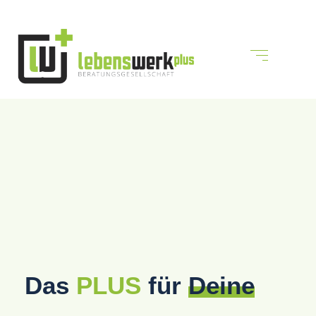
Das
PLUS
für
Deine