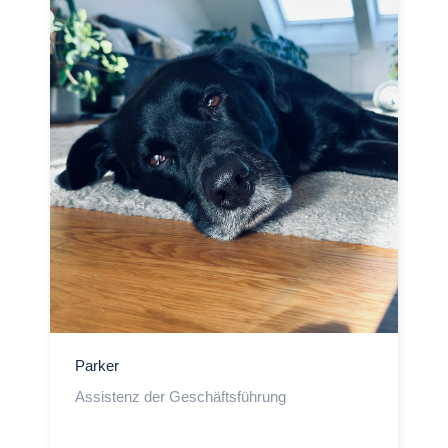
Parker
Assistenz der Geschäftsführung