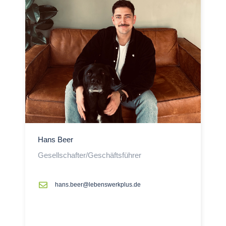
Hans Beer
Gesellschafter/Geschäftsführer
hans.beer@lebenswerkplus.de