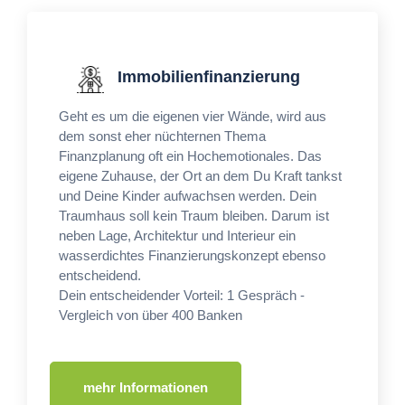
Immobilienfinanzierung
Geht es um die eigenen vier Wände, wird aus
dem sonst eher nüchternen Thema
Finanzplanung oft ein Hochemotionales. Das
eigene Zuhause, der Ort an dem Du Kraft tankst
und Deine Kinder aufwachsen werden. Dein
Traumhaus soll kein Traum bleiben. Darum ist
neben Lage, Architektur und Interieur ein
wasserdichtes Finanzierungskonzept ebenso
entscheidend.
Dein entscheidender Vorteil: 1 Gespräch -
Vergleich von über 400 Banken
mehr Informationen