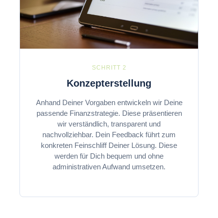
SCHRITT 2
Konzepterstellung
Anhand Deiner Vorgaben entwickeln wir Deine
passende Finanzstrategie. Diese präsentieren
wir verständlich, transparent und
nachvollziehbar. Dein Feedback führt zum
konkreten Feinschliff Deiner Lösung. Diese
werden für Dich bequem und ohne
administrativen Aufwand umsetzen.