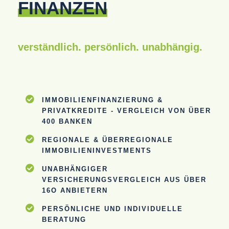
FINANZEN
verständlich. persönlich.
unabhängig.
IMMOBILIENFINANZIERUNG &
PRIVATKREDITE - VERGLEICH VON ÜBER
400 BANKEN
REGIONALE & ÜBERREGIONALE
IMMOBILIENINVESTMENTS
UNABHÄNGIGER
VERSICHERUNGSVERGLEICH AUS ÜBER
16O ANBIETERN
PERSÖNLICHE UND INDIVIDUELLE
BERATUNG