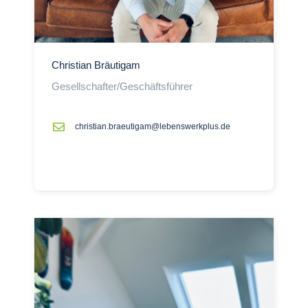
Christian Bräutigam
Gesellschafter/Geschäftsführer
christian.braeutigam@lebenswerkplus.de