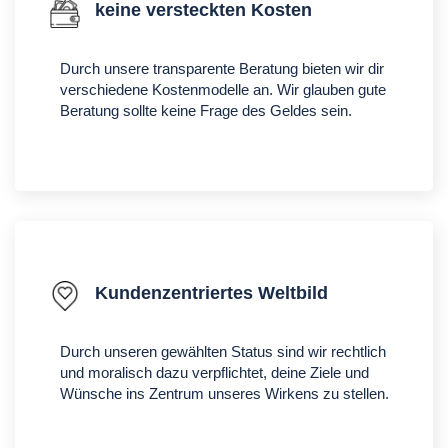
keine versteckten Kosten
Durch unsere transparente Beratung bieten wir dir
verschiedene Kostenmodelle an. Wir glauben gute
Beratung sollte keine Frage des Geldes sein.
Kundenzentriertes Weltbild
Durch unseren gewählten Status sind wir rechtlich
und moralisch dazu verpflichtet, deine Ziele und
Wünsche ins Zentrum unseres Wirkens zu stellen.