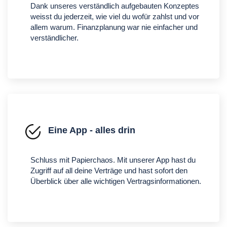
Dank unseres verständlich aufgebauten Konzeptes
weisst du jederzeit, wie viel du wofür zahlst und vor
allem warum. Finanzplanung war nie einfacher und
verständlicher.
Eine App - alles drin
Schluss mit Papierchaos. Mit unserer App hast du
Zugriff auf all deine Verträge und hast sofort den
Überblick über alle wichtigen Vertragsinformationen.