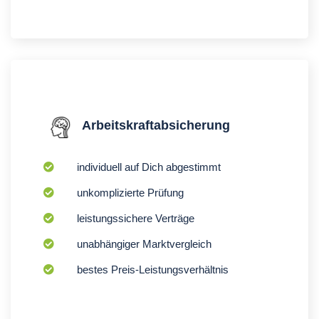
Arbeitskraftabsicherung
individuell auf Dich abgestimmt
unkomplizierte Prüfung
leistungssichere Verträge
unabhängiger Marktvergleich
bestes Preis-Leistungsverhältnis