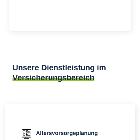
Unsere Dienstleistung im
Versicherungsbereich
Altersvorsorgeplanung