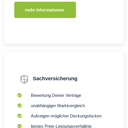
mehr Informationen 
Sachversicherung
Bewertung Deiner Verträge
unabhängiger Marktvergleich
Aufzeigen möglicher Deckungslücken
bestes Preis-Leistungsverhältnis