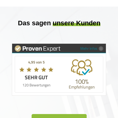
Das sagen
unsere Kunden
Mehr Infos
4,95 von 5
SEHR GUT
100%
120 Bewertungen
Empfehlungen