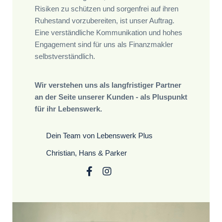
Risiken zu schützen und sorgenfrei auf ihren
Ruhestand vorzubereiten, ist unser Auftrag.
Eine verständliche Kommunikation und hohes
Engagement sind für uns als Finanzmakler
selbstverständlich.
Wir verstehen uns als langfristiger Partner
an der Seite unserer Kunden - als Pluspunkt
für ihr Lebenswerk.
Dein Team von Lebenswerk Plus
Christian, Hans & Parker