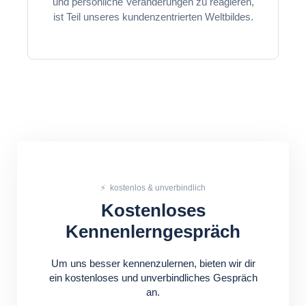
und persönliche Veränderungen zu reagieren,
ist Teil unseres kundenzentrierten Weltbildes.
⚡ kostenlos & unverbindlich
Kostenloses
Kennenlerngespräch
Um uns besser kennenzulernen, bieten wir dir
ein kostenloses und unverbindliches Gespräch
an.