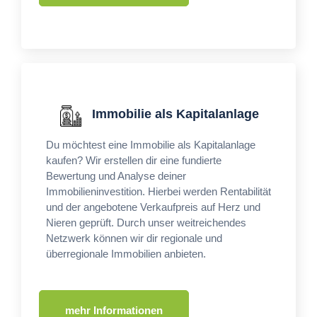
Immobilie als Kapitalanlage
Du möchtest eine Immobilie als Kapitalanlage
kaufen? Wir erstellen dir eine fundierte
Bewertung und Analyse deiner
Immobilieninvestition. Hierbei werden Rentabilität
und der angebotene Verkaufpreis auf Herz und
Nieren geprüft. Durch unser weitreichendes
Netzwerk können wir dir regionale und
überregionale Immobilien anbieten.
mehr Informationen