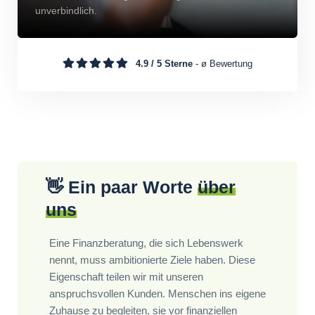
unverbindlich.
4.9 / 5 Sterne
- ø Bewertung
👋
Ein paar Worte
über
uns
Eine Finanzberatung, die sich Lebenswerk
nennt, muss ambitionierte Ziele haben. Diese
Eigenschaft teilen wir mit unseren
anspruchsvollen Kunden. Menschen ins eigene
Zuhause zu begleiten, sie vor finanziellen