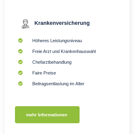
Krankenversicherung
Höheres Leistungsniveau
Freie Arzt und Krankenhauswahl
Chefarztbehandlung
Faire Preise
Beitragsentlastung im Alter
mehr Informationen 