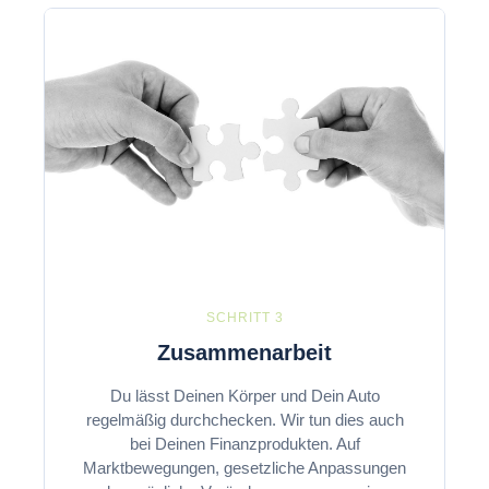
SCHRITT 3
Zusammenarbeit
Du lässt Deinen Körper und Dein Auto
regelmäßig durchchecken. Wir tun dies auch
bei Deinen Finanzprodukten. Auf
Marktbewegungen, gesetzliche Anpassungen