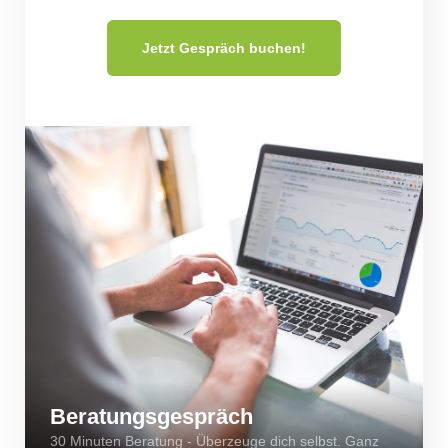
Jetzt Gespräch buchen!
Beratungsgespräch
30 Minuten Beratung - Überzeuge dich selbst. Ganz