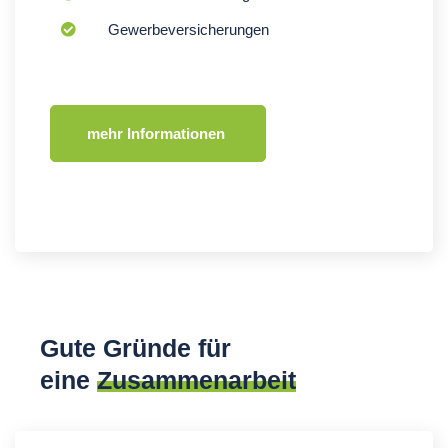
Gewerbeversicherungen
mehr Informationen 
Gute Gründe für
eine
Zusammenarbeit