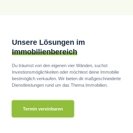
Unsere Lösungen im
Immobilienbereich
Du träumst von den eigenen vier Wänden, suchst
Investionsmöglichkeiten oder möchtest deine Immobilie
bestmöglich verkaufen. Wir bieten dir maßgeschneiderte
Dienstleistungen rund um das Thema Immobilien.
Termin vereinbaren