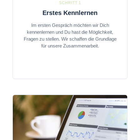
SCHRITT 1
Erstes Kennlernen
Im ersten Gespräch möchten wir Dich
kennenlernen und Du hast die Möglichkeit,
Fragen zu stellen. Wir schaffen die Grundlage
für unsere Zusammenarbeit.