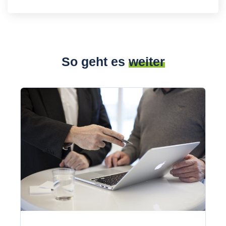
So geht es
weiter