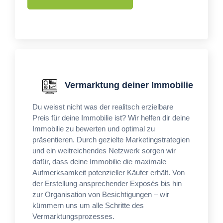
Vermarktung deiner Immobilie
Du weisst nicht was der realitsch erzielbare
Preis für deine Immobilie ist? Wir helfen dir deine
Immobilie zu bewerten und optimal zu
präsentieren. Durch gezielte Marketingstrategien
und ein weitreichendes Netzwerk sorgen wir
dafür, dass deine Immobilie die maximale
Aufmerksamkeit potenzieller Käufer erhält. Von
der Erstellung ansprechender Exposés bis hin
zur Organisation von Besichtigungen – wir
kümmern uns um alle Schritte des
Vermarktungsprozesses.