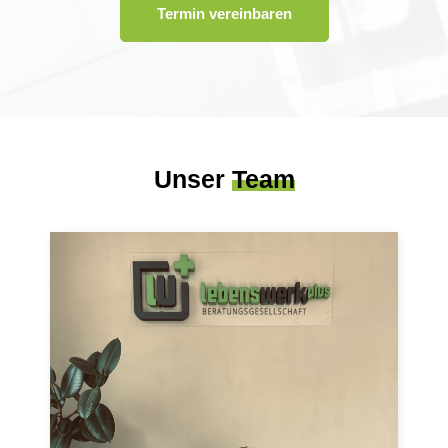
Termin vereinbaren
Unser
Team