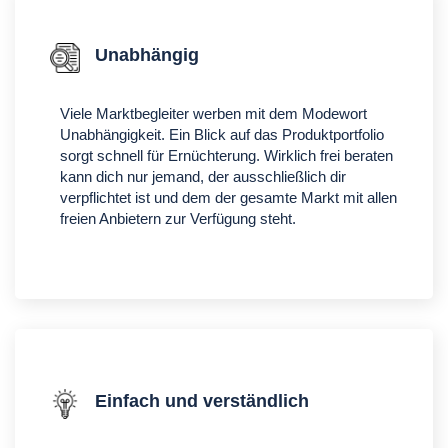
Unabhängig
Viele Marktbegleiter werben mit dem Modewort
Unabhängigkeit. Ein Blick auf das Produktportfolio
sorgt schnell für Ernüchterung. Wirklich frei beraten
kann dich nur jemand, der ausschließlich dir
verpflichtet ist und dem der gesamte Markt mit allen
freien Anbietern zur Verfügung steht.
Einfach und verständlich